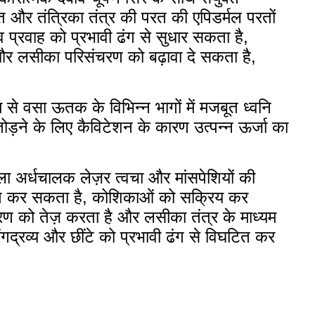
त और तंत्रिका तंत्र की परत की एपिडर्मल परतों
्रवाह को प्रभावी ढंग से सुधार सकता है,
र लसीका परिसंचरण को बढ़ावा दे सकता है,
म से वसा ऊतक के विभिन्न भागों में मजबूत ध्वनि
़ने के लिए कैविटेशन के कारण उत्पन्न ऊर्जा का
ाला अर्धचालक लेज़र त्वचा और मांसपेशियों की
हित कर सकता है, कोशिकाओं को सक्रिय कर
रण को तेज़ करता है और लसीका तंत्र के माध्यम
गद्रव्य और छींटे को प्रभावी ढंग से विघटित कर