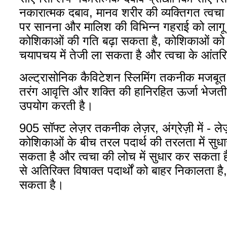
नकारात्मक दबाव, मानव शरीर की व्यक्तिगत त्वचा 
पर सानना और मालिश की विभिन्न गहराई को लागू क
कोशिकाओं की गति बढ़ा सकता है, कोशिकाओं को 
चयापचय में तेजी ला सकता है और त्वचा के आंतर
अल्ट्रासोनिक कैविटेशन स्लिमिंग तकनीक मजबूत ध्वन
तरंग आवृत्ति और शक्ति की हानिरहित ऊर्जा भेज
उपयोग करती है।
905 सॉफ्ट लेज़र तकनीक लेज़र, अंग्रेज़ी में - ले
कोशिकाओं के बीच तरल पदार्थ की तरलता में सु
सकता है और त्वचा की लोच में सुधार कर सकता है
से अतिरिक्त विषाक्त पदार्थों को बाहर निकालता 
सकता है।