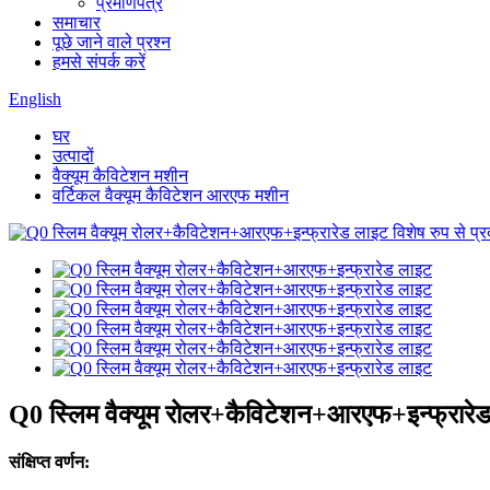
प्रमाणपत्र
समाचार
पूछे जाने वाले प्रश्न
हमसे संपर्क करें
English
घर
उत्पादों
वैक्यूम कैविटेशन मशीन
वर्टिकल वैक्यूम कैविटेशन आरएफ मशीन
Q0 स्लिम वैक्यूम रोलर+कैविटेशन+आरएफ+इन्फ्रारे
संक्षिप्त वर्णन: