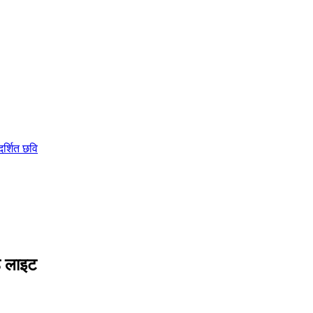
ड लाइट