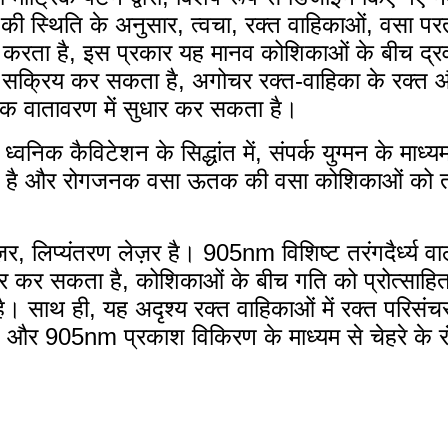
की स्थिति के अनुसार, त्वचा, रक्त वाहिकाओं, वसा पर
रता है, इस प्रकार यह मानव कोशिकाओं के बीच द्रव प
सक्रिय कर सकता है, अगोचर रक्त-वाहिका के रक्त औ
िक वातावरण में सुधार कर सकता है।
िक कैविटेशन के सिद्धांत में, संपर्क युग्मन के माध्य
ती है और रोगजनक वसा ऊतक की वसा कोशिकाओं को तोड
ज़र, लिप्यंतरण लेज़र है। 905nm विशिष्ट तरंगदैर्ध्य व
धार कर सकता है, कोशिकाओं के बीच गति को प्रोत्सा
। साथ ही, यह अदृश्य रक्त वाहिकाओं में रक्त परिसंच
है, और 905nm प्रकाश विकिरण के माध्यम से चेहरे के रं