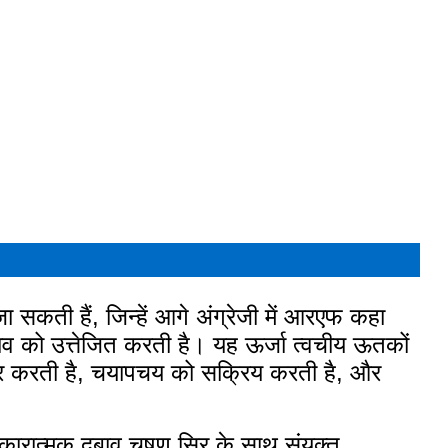
जा सकती हैं, जिन्हें आगे अंग्रेजी में आरएफ कहा
ाव को उत्तेजित करती है। यह ऊर्जा त्वचीय ऊतकों
ुधार करती है, चयापचय को सक्रिय करती है, और
नकारात्मक दबाव चूषण सिर के साथ संयुक्त