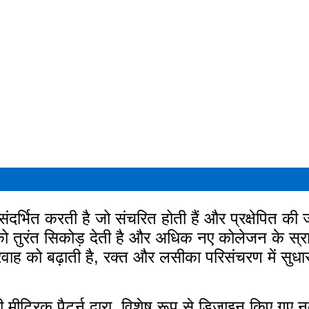
 संदर्भित करती है जो संचरित होती हैं और प्रक्षेपित की 
 को तुरंत सिकोड़ देती है और अधिक नए कोलेजन के स्र
प्रवाह को बढ़ाती है, रक्त और लसीका परिसंचरण में स
मीट्रिक पैटर्न द्वारा, विशेष रूप से डिजाइन किए गए 