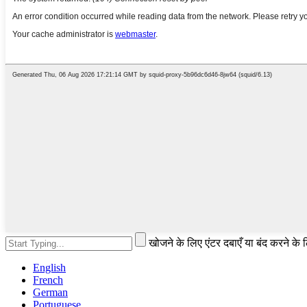
खोजने के लिए एंटर दबाएँ या बंद करने के
English
French
German
Portuguese