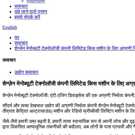
प्रमाणपत्र
समाचार
पूछे जाने वाले प्रश्न
हमसे संपर्क करें
English
घर
समाचार
शेन्ज़ेन मेनोब्यूटी टेक्नोलॉजी कंपनी लिमिटेड किस मशीन के लिए अग्रणी निर
समाचार
उद्योग समाचार
शेन्ज़ेन मेनोब्यूटी टेक्नोलॉजी कंपनी लिमिटेड किस मशीन के लिए अग्रण
शेन्ज़ेन मेनोब्यूटी टेक्नोलॉजी: एंटी-एजिंग डिवाइसेस की एक अग्रणी निर्माता 
सौंदर्य और त्वचा देखभाल उद्योग की अग्रणी निर्माता कंपनी शेन्ज़ेन मेनोब्यूटी
तीव्रता केंद्रित अल्ट्रासाउंड) मशीन और रेडियो फ्रीक्वेंसी लिफ्टिंग मशीन के 
जैसे-जैसे हमारी उम्र बढ़ती है, हमारी त्वचा स्वाभाविक रूप से अपनी लोच और दृढ़ता
द्वारा विकसित अत्याधुनिक तकनीकों की बदौलत, अब लोगों के पास प्रभावी और ग