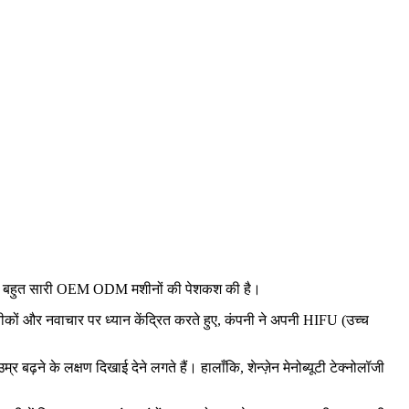
ं के लिए बहुत सारी OEM ODM मशीनों की पेशकश की है।
तकनीकों और नवाचार पर ध्यान केंद्रित करते हुए, कंपनी ने अपनी HIFU (उच्च
 बढ़ने के लक्षण दिखाई देने लगते हैं। हालाँकि, शेन्ज़ेन मेनोब्यूटी टेक्नोलॉजी