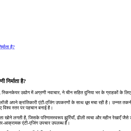
्माता है?
ी निर्माता है?
कंपनी, स्किनकेयर उद्योग में अग्रणी नवाचार, ने चीन सहित दुनिया भर के ग्राहको
 टेक्नोलॉजी अपने क्रांतिकारी एंटी-एजिंग उपकरणों के साथ धूम मचा रही है। उन्नत 
लिए विश्व स्तर पर पहचान बनाई है।
 खोने लगती है, जिसके परिणामस्वरूप झुर्रियाँ, ढीली त्वचा और महीन रेखाएँ जैसे उम्र
ैर-आक्रामक एंटी-एजिंग उपचार उपलब्ध हैं।