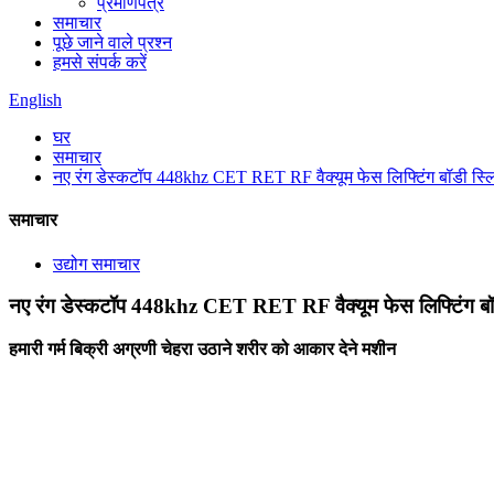
प्रमाणपत्र
समाचार
पूछे जाने वाले प्रश्न
हमसे संपर्क करें
English
घर
समाचार
नए रंग डेस्कटॉप 448khz CET RET RF वैक्यूम फेस लिफ्टिंग बॉडी स्ल
समाचार
उद्योग समाचार
नए रंग डेस्कटॉप 448khz CET RET RF वैक्यूम फेस लिफ्टिंग बॉड
हमारी गर्म बिक्री अग्रणी चेहरा उठाने शरीर को आकार देने मशीन