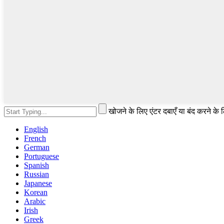
खोजने के लिए एंटर दबाएँ या बंद करने के
English
French
German
Portuguese
Spanish
Russian
Japanese
Korean
Arabic
Irish
Greek