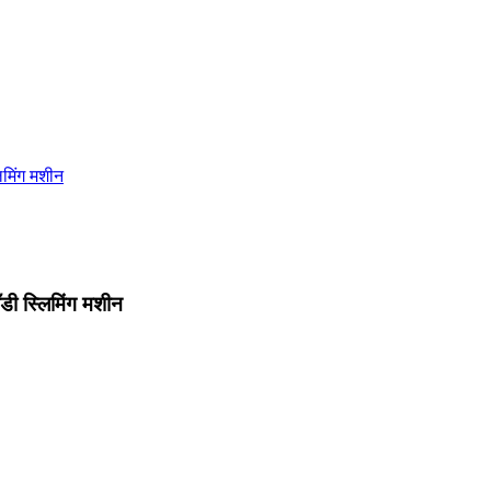
िमिंग मशीन
ी स्लिमिंग मशीन