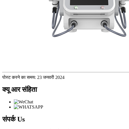
पोस्ट करने का समय: 23 जनवरी 2024
क्यू आर संहिता
संपर्क
Us